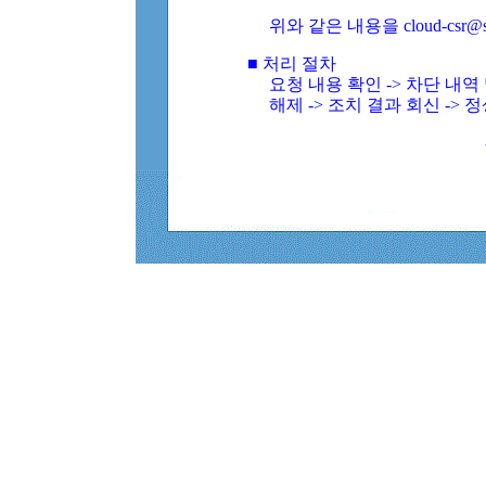
위와 같은 내용을 cloud-csr@
■ 처리 절차
요청 내용 확인 -> 차단 내
해제 -> 조치 결과 회신 -> 