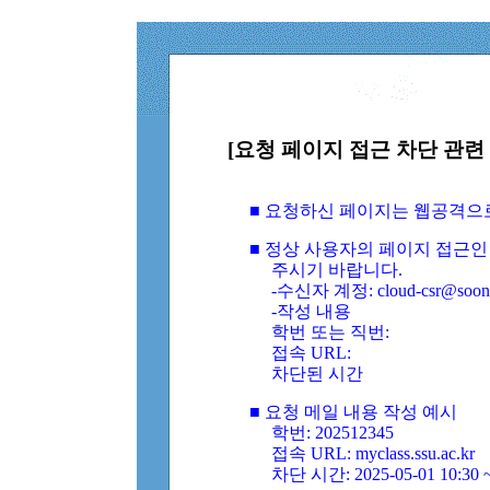
[요청 페이지 접근 차단 관련 
■ 요청하신 페이지는 웹공격으
■ 정상 사용자의 페이지 접근인
주시기 바랍니다.
-수신자 계정: cloud-csr@soongs
-작성 내용
학번 또는 직번:
접속 URL:
차단된 시간
■ 요청 메일 내용 작성 예시
학번: 202512345
접속 URL: myclass.ssu.ac.kr
차단 시간: 2025-05-01 10:30 ~