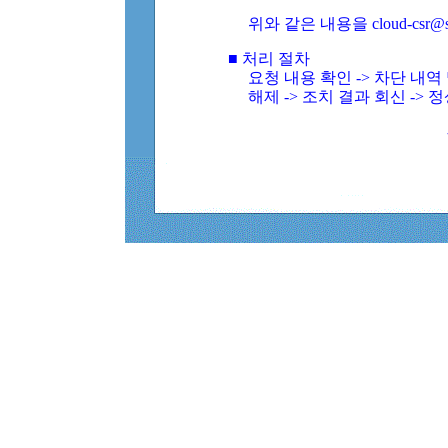
위와 같은 내용을 cloud-csr@
■ 처리 절차
요청 내용 확인 -> 차단 내
해제 -> 조치 결과 회신 -> 