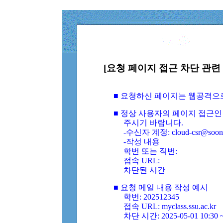
[요청 페이지 접근 차단 관련 
■ 요청하신 페이지는 웹공격으
■ 정상 사용자의 페이지 접근인
주시기 바랍니다.
-수신자 계정: cloud-csr@soongs
-작성 내용
학번 또는 직번:
접속 URL:
차단된 시간
■ 요청 메일 내용 작성 예시
학번: 202512345
접속 URL: myclass.ssu.ac.kr
차단 시간: 2025-05-01 10:30 ~