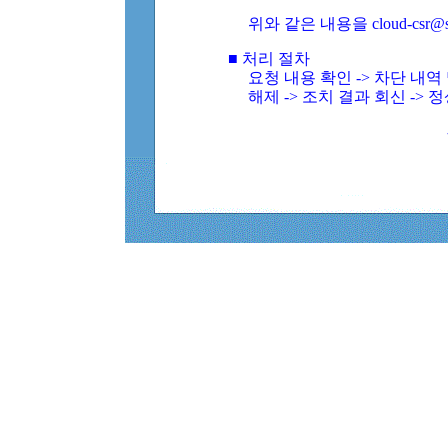
위와 같은 내용을 cloud-csr@
■ 처리 절차
요청 내용 확인 -> 차단 내
해제 -> 조치 결과 회신 -> 