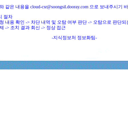
와 같은 내용을 cloud-csr@soongsil.dooray.com 으로 보내주시기
리 절차
청 내용 확인 -> 차단 내역 및 오탐 여부 판단 -> 오탐으로 판단
제 -> 조치 결과 회신 -> 정상 접근
-지식정보처 정보화팀-