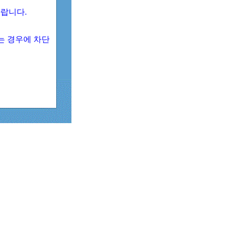
 바랍니다.
되는 경우에 차단