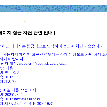
페이지 접근 차단 관련 안내 ]
요청하신 페이지는 웹공격으로 인식하여 접근이 차단 되었습니다.
정상 사용자의 페이지 접근인 경우에는 아래 계정으로 차단 해제 요
시기 바랍니다.
신자 계정: cloud-csr@soongsil.dooray.com
작성 내용
번 또는 직번:
속 URL:
단된 시간
청 메일 내용 작성 예시
: 202512345
 URL: myclass.ssu.ac.kr
 시간: 2025-05-01 10:30 ~ 10:35