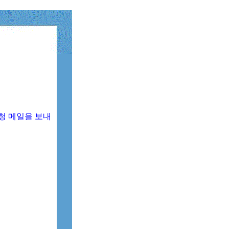
청 메일을 보내