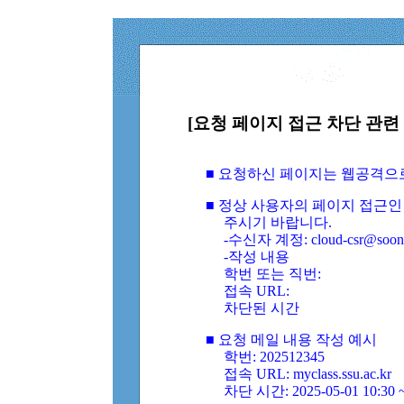
[요청 페이지 접근 차단 관련 
■ 요청하신 페이지는 웹공격으
■ 정상 사용자의 페이지 접근인
주시기 바랍니다.
-수신자 계정: cloud-csr@soongs
-작성 내용
학번 또는 직번:
접속 URL:
차단된 시간
■ 요청 메일 내용 작성 예시
학번: 202512345
접속 URL: myclass.ssu.ac.kr
차단 시간: 2025-05-01 10:30 ~