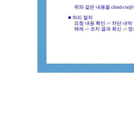
위와 같은 내용을 cloud-csr@
■ 처리 절차
요청 내용 확인 -> 차단 내
해제 -> 조치 결과 회신 -> 