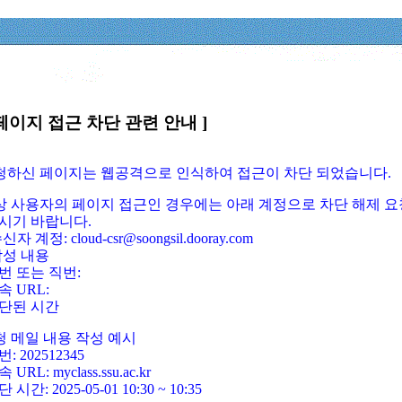
페이지 접근 차단 관련 안내 ]
요청하신 페이지는 웹공격으로 인식하여 접근이 차단 되었습니다.
정상 사용자의 페이지 접근인 경우에는 아래 계정으로 차단 해제 요
시기 바랍니다.
신자 계정: cloud-csr@soongsil.dooray.com
작성 내용
번 또는 직번:
속 URL:
단된 시간
청 메일 내용 작성 예시
: 202512345
 URL: myclass.ssu.ac.kr
 시간: 2025-05-01 10:30 ~ 10:35