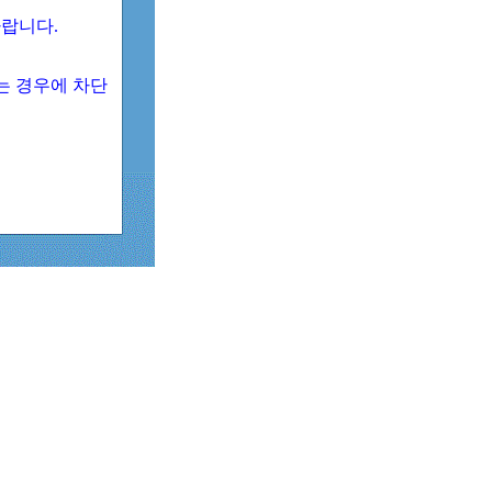
 바랍니다.
되는 경우에 차단