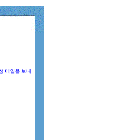
청 메일을 보내