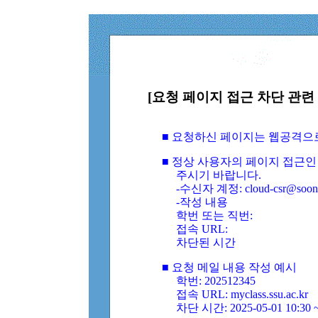
[요청 페이지 접근 차단 관련 
■ 요청하신 페이지는 웹공격으
■ 정상 사용자의 페이지 접근인
주시기 바랍니다.
-수신자 계정: cloud-csr@soongs
-작성 내용
학번 또는 직번:
접속 URL:
차단된 시간
■ 요청 메일 내용 작성 예시
학번: 202512345
접속 URL: myclass.ssu.ac.kr
차단 시간: 2025-05-01 10:30 ~